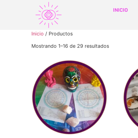
INICIO
Inicio
/ Productos
Mostrando 1–16 de 29 resultados