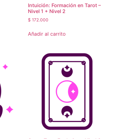
Intuición: Formación en Tarot –
Nivel 1 + Nivel 2
$
172.000
Añadir al carrito