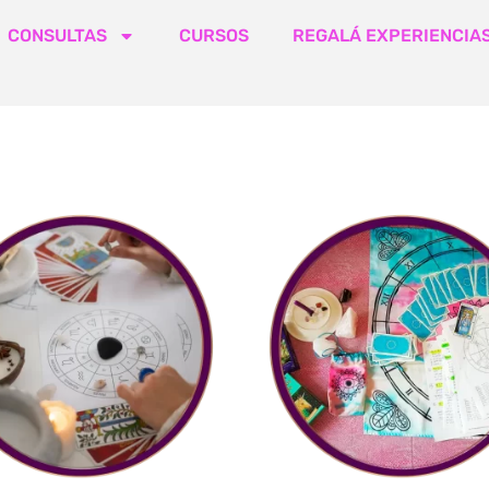
CONSULTAS
CURSOS
REGALÁ EXPERIENCIA