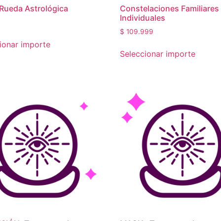
 Rueda Astrológica
Constelaciones Familiares
Individuales
$
109.999
ionar importe
Seleccionar importe