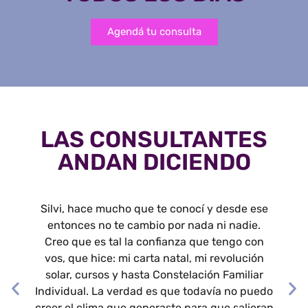
Agendá tu consulta
LAS CONSULTANTES
ANDAN DICIENDO
Silvi, hace mucho que te conocí y desde ese
entonces no te cambio por nada ni nadie.
Creo que es tal la confianza que tengo con
vos, que hice: mi carta natal, mi revolución
solar, cursos y hasta Constelación Familiar
Individual. La verdad es que todavía no puedo
creer el clima que generaste para que salieran