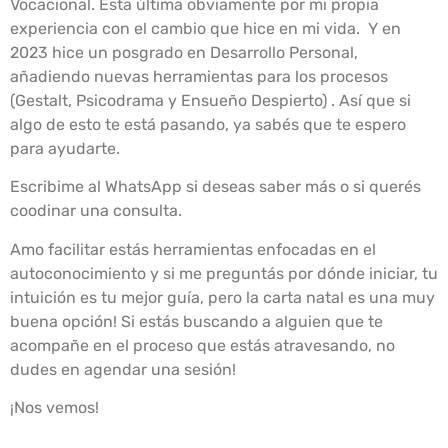
Vocacional. Esta última obviamente por mi propia
experiencia con el cambio que hice en mi vida. Y en
2023 hice un posgrado en Desarrollo Personal,
añadiendo nuevas herramientas para los procesos
(Gestalt, Psicodrama y Ensueño Despierto) . Así que si
algo de esto te está pasando, ya sabés que te espero
para ayudarte.
Escribime al WhatsApp si deseas saber más o si querés
coodinar una consulta.
Amo facilitar estás herramientas enfocadas en el
autoconocimiento y si me preguntás por dónde iniciar, tu
intuición es tu mejor guía, pero la carta natal es una muy
buena opción! Si estás buscando a alguien que te
acompañe en el proceso que estás atravesando, no
dudes en agendar una sesión!
¡Nos vemos!