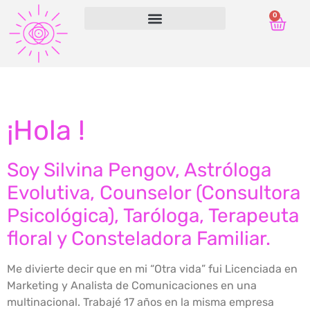
0
¡Hola !
Soy Silvina Pengov, Astróloga
Evolutiva, Counselor (Consultora
Psicológica), Taróloga, Terapeuta
floral y Consteladora Familiar.
Me divierte decir que en mi “Otra vida” fui Licenciada en
Marketing y Analista de Comunicaciones en una
multinacional. Trabajé 17 años en la misma empresa