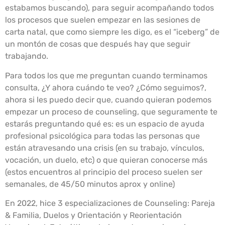
estabamos buscando), para seguir acompañando todos
los procesos que suelen empezar en las sesiones de
carta natal, que como siempre les digo, es el “iceberg” de
un montón de cosas que después hay que seguir
trabajando.
Para todos los que me preguntan cuando terminamos
consulta, ¿Y ahora cuándo te veo? ¿Cómo seguimos?,
ahora si les puedo decir que, cuando quieran podemos
empezar un proceso de counseling, que seguramente te
estarás preguntando qué es: es un espacio de ayuda
profesional psicológica para todas las personas que
están atravesando una crisis (en su trabajo, vínculos,
vocación, un duelo, etc) o que quieran conocerse más
(estos encuentros al principio del proceso suelen ser
semanales, de 45/50 minutos aprox y online)
En 2022, hice 3 especializaciones de Counseling: Pareja
& Familia, Duelos y Orientación y Reorientación