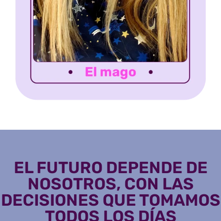
EL FUTURO DEPENDE DE
NOSOTROS, CON LAS
DECISIONES QUE TOMAMOS
TODOS LOS DÍAS