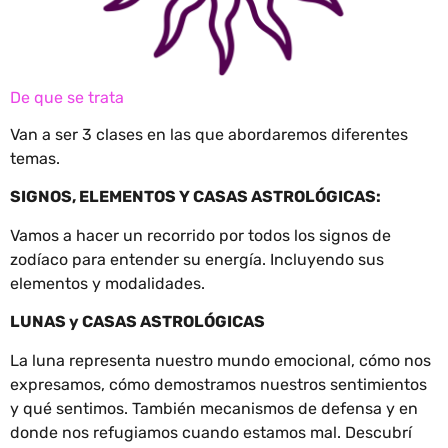
De que se trata
Van a ser 3 clases en las que abordaremos diferentes
temas.
SIGNOS, ELEMENTOS Y CASAS ASTROLÓGICAS:
Vamos a hacer un recorrido por todos los signos de
zodíaco para entender su energía. Incluyendo sus
elementos y modalidades.
LUNAS y CASAS ASTROLÓGICAS
La luna representa nuestro mundo emocional, cómo nos
expresamos, cómo demostramos nuestros sentimientos
y qué sentimos. También mecanismos de defensa y en
donde nos refugiamos cuando estamos mal. Descubrí