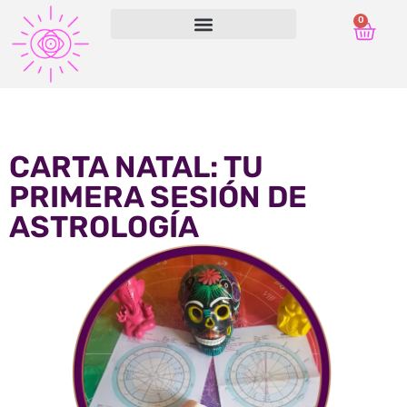
0
CARTA NATAL: TU
PRIMERA SESIÓN DE
ASTROLOGÍA