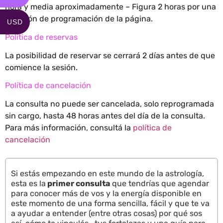
hora y media aproximadamente – Figura 2 horas por una
cuestión de programación de la página.
USD
Política de reservas
La posibilidad de reservar se cerrará 2 días antes de que
comience la sesión.
Política de cancelación
La consulta no puede ser cancelada, solo reprogramada
sin cargo, hasta 48 horas antes del día de la consulta.
Para más información, consultá la
política de
cancelación
Si estás empezando en este mundo de la astrología,
esta es la
primer consulta
que tendrías que agendar
para conocer más de vos y la energía disponible en
este momento de una forma sencilla, fácil y que te va
a ayudar a entender (entre otras cosas) por qué sos