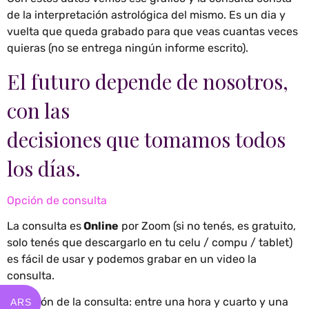
de la interpretación astrológica del mismo. Es un dia y
vuelta que queda grabado para que veas cuantas veces
quieras (no se entrega ningún informe escrito).
El futuro depende de nosotros,
con las
decisiones que tomamos todos
los días.
Opción de consulta
La consulta es
Online
por Zoom (si no tenés, es gratuito,
solo tenés que descargarlo en tu celu / compu / tablet)
es fácil de usar y podemos grabar en un video la
consulta.
Duración de la consulta: entre una hora y cuarto y una
ARS