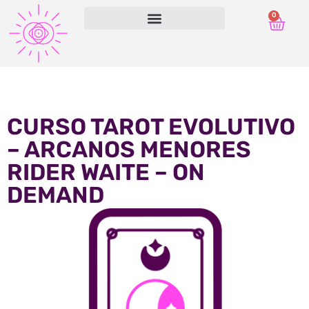
0
CURSO TAROT EVOLUTIVO
– ARCANOS MENORES
RIDER WAITE – ON
DEMAND