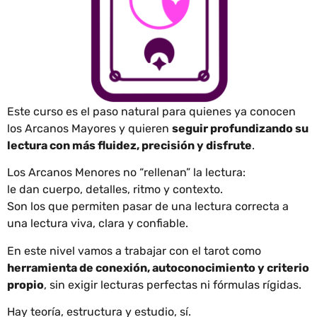
Este curso es el paso natural para quienes ya conocen
los Arcanos Mayores y quieren
seguir profundizando su
lectura con más fluidez, precisión y disfrute
.
Los Arcanos Menores no “rellenan” la lectura:
le dan cuerpo, detalles, ritmo y contexto.
Son los que permiten pasar de una lectura correcta a
una lectura viva, clara y confiable.
En este nivel vamos a trabajar con el tarot como
herramienta de conexión, autoconocimiento y criterio
propio
, sin exigir lecturas perfectas ni fórmulas rígidas.
Hay teoría, estructura y estudio, sí.