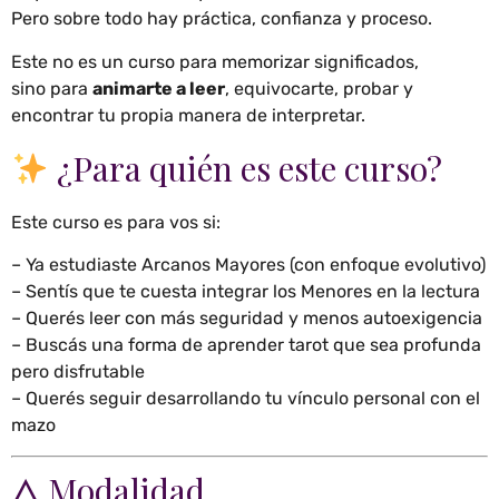
Pero sobre todo hay práctica, confianza y proceso.
Este no es un curso para memorizar significados,
sino para
animarte a leer
, equivocarte, probar y
encontrar tu propia manera de interpretar.
¿Para quién es este curso?
Este curso es para vos si:
– Ya estudiaste Arcanos Mayores (con enfoque evolutivo)
– Sentís que te cuesta integrar los Menores en la lectura
– Querés leer con más seguridad y menos autoexigencia
– Buscás una forma de aprender tarot que sea profunda
pero disfrutable
– Querés seguir desarrollando tu vínculo personal con el
mazo
🜂 Modalidad