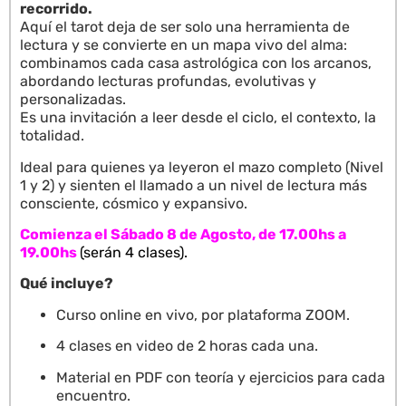
recorrido.
Aquí el tarot deja de ser solo una herramienta de
lectura y se convierte en un mapa vivo del alma:
combinamos cada casa astrológica con los arcanos,
abordando lecturas profundas, evolutivas y
personalizadas.
Es una invitación a leer desde el ciclo, el contexto, la
totalidad.
Ideal para quienes ya leyeron el mazo completo (Nivel
1 y 2) y sienten el llamado a un nivel de lectura más
consciente, cósmico y expansivo.
Comienza el Sábado 8 de Agosto, de 17.00hs a
19.00hs
(serán 4 clases).
Qué incluye?
Curso online en vivo, por plataforma ZOOM.
4 clases en video de 2 horas cada una.
Material en PDF con teoría y ejercicios para cada
encuentro.