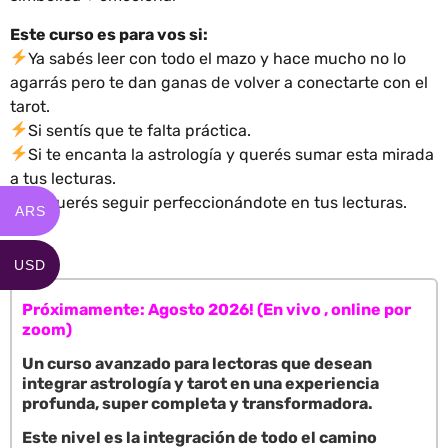
Este curso es para vos si:
Ya sabés leer con todo el mazo y hace mucho no lo
agarrás pero te dan ganas de volver a conectarte con el
tarot.
Si sentís que te falta práctica.
Si te encanta la astrología y querés sumar esta mirada
a tus lecturas.
Si querés seguir perfeccionándote en tus lecturas.
ARS
USD
Próximamente: Agosto 2026! (En vivo , online por
zoom)
Un curso avanzado para lectoras que desean
integrar astrología y tarot en una experiencia
profunda, super completa y transformadora.
Este nivel es la integración de todo el camino