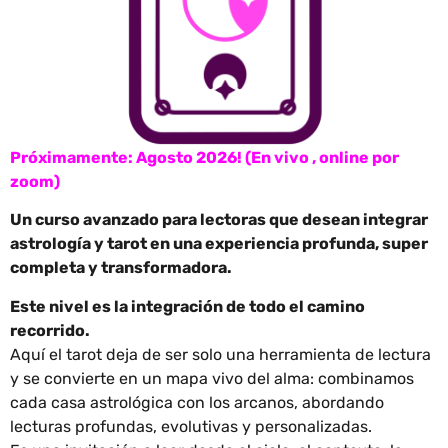
Próximamente: Agosto 2026! (En vivo , online por
zoom)
Un curso avanzado para lectoras que desean integrar
astrología y tarot en una experiencia profunda, super
completa y transformadora.
Este nivel es la integración de todo el camino
recorrido.
Aquí el tarot deja de ser solo una herramienta de lectura
y se convierte en un mapa vivo del alma: combinamos
cada casa astrológica con los arcanos, abordando
lecturas profundas, evolutivas y personalizadas.