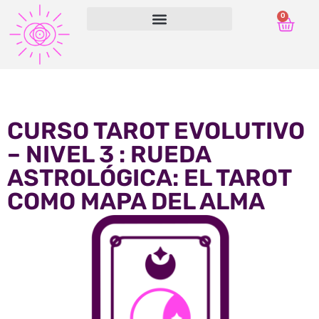
0
CURSO TAROT EVOLUTIVO
– NIVEL 3 : RUEDA
ASTROLÓGICA: EL TAROT
COMO MAPA DEL ALMA