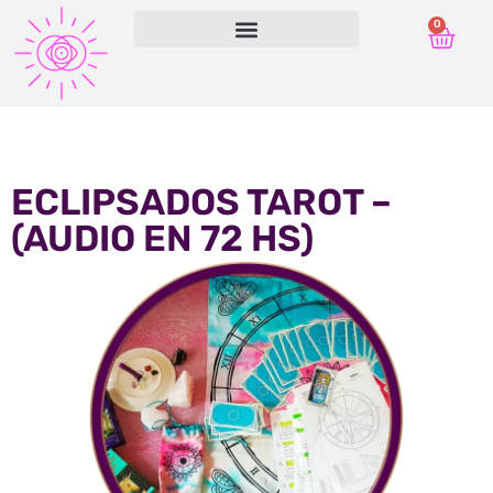
0
ECLIPSADOS TAROT –
(AUDIO EN 72 HS)