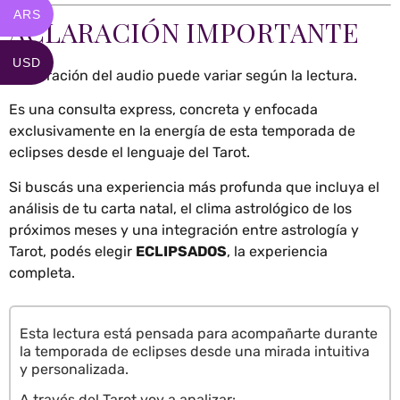
ARS
ACLARACIÓN IMPORTANTE
USD
La duración del audio puede variar según la lectura.
Es una consulta express, concreta y enfocada
exclusivamente en la energía de esta temporada de
eclipses desde el lenguaje del Tarot.
Si buscás una experiencia más profunda que incluya el
análisis de tu carta natal, el clima astrológico de los
próximos meses y una integración entre astrología y
Tarot, podés elegir
ECLIPSADOS
, la experiencia
completa.
Esta lectura está pensada para acompañarte durante
la temporada de eclipses desde una mirada intuitiva
y personalizada.
A través del Tarot voy a analizar: