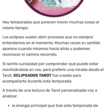
Hay temporadas que parecen mover muchas cosas al
mismo tiempo.
Los eclipses suelen abrir procesos que no siempre
entendemos en el momento. Muchas veces su sentido
aparece cuando miramos hacia atrás y podemos
reconocer el camino recorrido.
Si sentís curiosidad por comprender qué puede estar
movilizándose en vos, pero preferís una mirada desde el
Tarot,
ECLIPSADOS TAROT
fue creado para
acompañarte durante esta temporada.
A través de una lectura de Tarot personalizada voy a
analizar:
la energía principal que trae esta temporada de