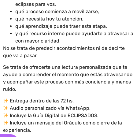
eclipses para vos,
qué proceso comienza a movilizarse,
qué necesita hoy tu atención,
qué aprendizaje puede traer esta etapa,
y qué recurso interno puede ayudarte a atravesarla
con mayor claridad.
No se trata de predecir acontecimientos ni de decirte
qué va a pasar.
Se trata de ofrecerte una lectura personalizada que te
ayude a comprender el momento que estás atravesando
y acompañar este proceso con más conciencia y menos
ruido.
Entrega dentro de las 72 hs.
Audio personalizado vía WhatsApp.
Incluye la Guía Digital de ECLIPSADOS.
Incluye un mensaje del Oráculo como cierre de la
experiencia.