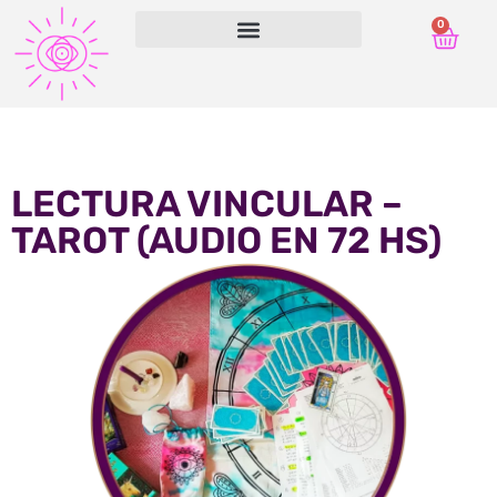
0
LECTURA VINCULAR –
TAROT (AUDIO EN 72 HS)